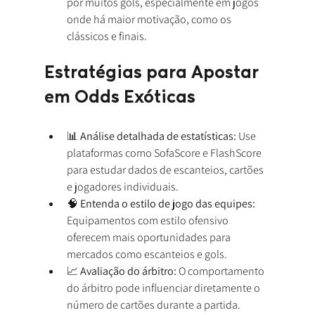
por muitos gols, especialmente em jogos 
onde há maior motivação, como os 
clássicos e finais.
Estratégias para Apostar 
em Odds Exóticas
📊 
Análise detalhada de estatísticas:
 Use 
plataformas como SofaScore e FlashScore 
para estudar dados de escanteios, cartões 
e jogadores individuais.
🧠 
Entenda o estilo de jogo das equipes:
Equipamentos com estilo ofensivo 
oferecem mais oportunidades para 
mercados como escanteios e gols.
📈 
Avaliação do árbitro:
 O comportamento 
do árbitro pode influenciar diretamente o 
número de cartões durante a partida.