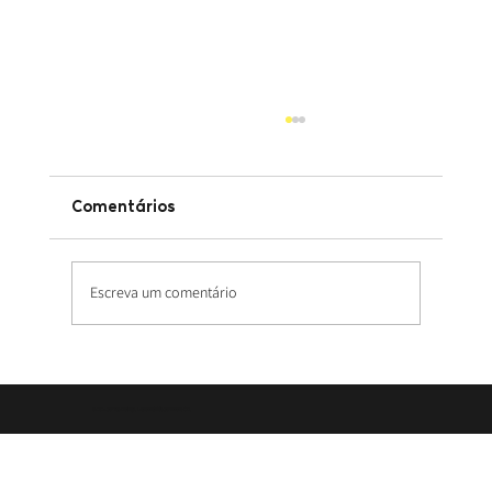
Comentários
Escreva um comentário
Como as lesões impactam as
apostas em tênis
© 2024 por Top Betings. Desenvolvido por
Innove CB.