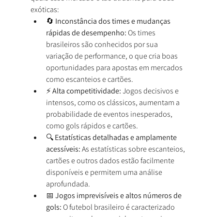
exóticas:
🔄 
Inconstância dos times e mudanças 
rápidas de desempenho:
 Os times 
brasileiros são conhecidos por sua 
variação de performance, o que cria boas 
oportunidades para apostas em mercados 
como escanteios e cartões.
⚡ 
Alta competitividade:
 Jogos decisivos e 
intensos, como os clássicos, aumentam a 
probabilidade de eventos inesperados, 
como gols rápidos e cartões.
🔍 
Estatísticas detalhadas e amplamente 
acessíveis:
 As estatísticas sobre escanteios, 
cartões e outros dados estão facilmente 
disponíveis e permitem uma análise 
aprofundada.
📅 
Jogos imprevisíveis e altos números de 
gols:
 O futebol brasileiro é caracterizado 