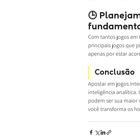
🕒 Planejam
fundamenta
Com tantos jogos em h
principais jogos que 
apenas por estar acor
Conclusão
Apostar em jogos inter
inteligência analític
podem ser sua maior 
você transforma os ho