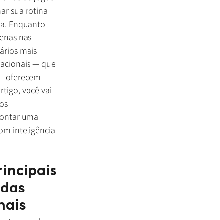
ar sua rotina 
a. Enquanto 
enas nas 
ários mais 
nacionais — que 
— oferecem 
tigo, você vai 
os 
montar uma 
om inteligência 
incipais 
 das 
nais