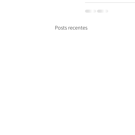
Posts recentes