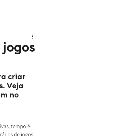
Todas as Casas
Blog
Como pagar
Sobre nós
 jogos
a criar 
. Veja 
em no 
vas, tempo é 
rários de jogos 