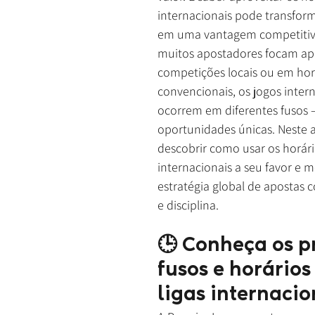
internacionais pode transform
em uma vantagem competitiv
muitos apostadores focam ap
competições locais ou em hor
convencionais, os jogos inter
ocorrem em diferentes fusos 
oportunidades únicas. Neste ar
descobrir como usar os horári
internacionais a seu favor e 
estratégia global de apostas c
e disciplina.
🕒 Conheça os pr
fusos e horários
ligas internacio