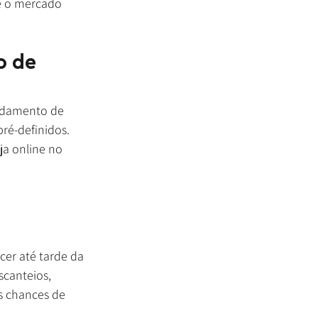
e o mercado 
 de 
ndamento de 
ré-definidos. 
a online no 
 
cer até tarde da 
scanteios, 
s chances de 