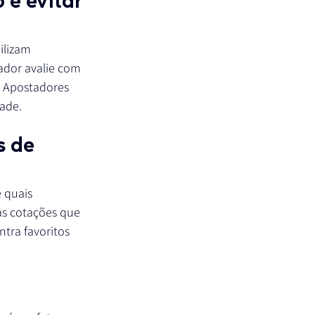
e evitar 
ilizam 
ador avalie com 
. Apostadores 
dade.
 de 
 quais 
s cotações que 
tra favoritos 