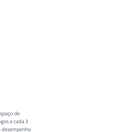
espaço de 
gos a cada 3 
 o desempenho 