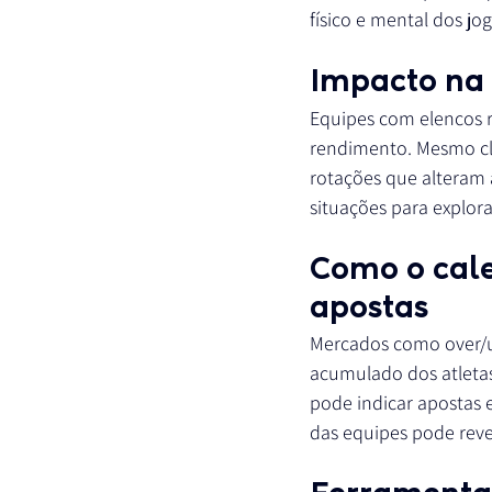
físico e mental dos jo
Impacto na
Equipes com elencos r
rendimento. Mesmo cl
rotações que alteram 
situações para explor
Como o cale
apostas
Mercados como over/un
acumulado dos atletas
pode indicar apostas 
das equipes pode reve