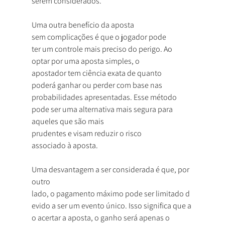
serem considerados.
Uma outra benefício da aposta 
sem complicações é que o jogador pode 
ter um controle mais preciso do perigo. Ao 
optar por uma aposta simples, o 
apostador tem ciência exata de quanto 
poderá ganhar ou perder com base nas 
probabilidades apresentadas. Esse método 
pode ser uma alternativa mais segura para 
aqueles que são mais 
prudentes e visam reduzir o risco 
associado à aposta.
Uma desvantagem a ser considerada é que, por 
outro 
lado, o pagamento máximo pode ser limitado d
evido a ser um evento único. Isso significa que a
o acertar a aposta, o ganho será apenas o 