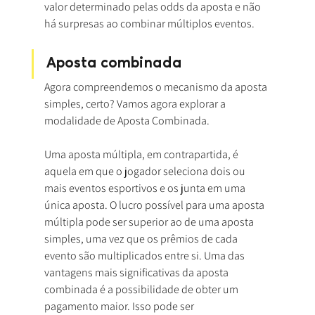
valor determinado pelas odds da aposta e não 
há surpresas ao combinar múltiplos eventos.
Aposta combinada
Agora compreendemos o mecanismo da aposta 
simples, certo? Vamos agora explorar a 
modalidade de Aposta Combinada.
Uma aposta múltipla, em contrapartida, é 
aquela em que o jogador seleciona dois ou 
mais eventos esportivos e os junta em uma 
única aposta. O lucro possível para uma aposta 
múltipla pode ser superior ao de uma aposta 
simples, uma vez que os prêmios de cada 
evento são multiplicados entre si. Uma das 
vantagens mais significativas da aposta 
combinada é a possibilidade de obter um 
pagamento maior. Isso pode ser 