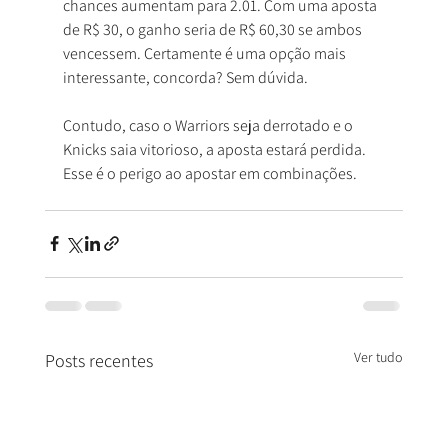
chances aumentam para 2.01. Com uma aposta 
de R$ 30, o ganho seria de R$ 60,30 se ambos 
vencessem. Certamente é uma opção mais 
interessante, concorda? Sem dúvida.
Contudo, caso o Warriors seja derrotado e o 
Knicks saia vitorioso, a aposta estará perdida. 
Esse é o perigo ao apostar em combinações.
Ver tudo
Posts recentes