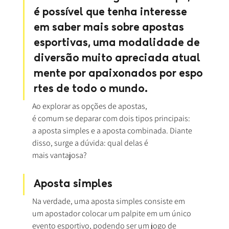
é possível que tenha interesse 
em saber mais sobre apostas 
esportivas, uma modalidade de 
diversão muito apreciada atual
mente por apaixonados por espo
rtes de todo o mundo. 
Ao explorar as opções de apostas, 
é comum se deparar com dois tipos principais: 
a aposta simples e a aposta combinada. Diante 
disso, surge a dúvida: qual delas é 
mais vantajosa? 
Aposta simples
Na verdade, uma aposta simples consiste em 
um apostador colocar um palpite em um único 
evento esportivo, podendo ser um jogo de 