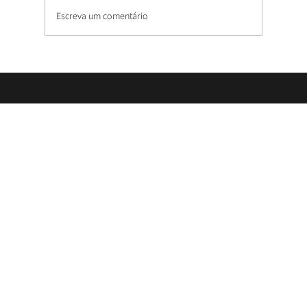
Escreva um comentário
Como as lesões impactam as
apostas em tênis
© 2024 por Top Betings. Desenvolvido por
Innove CB.