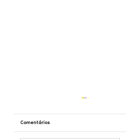
Comentários