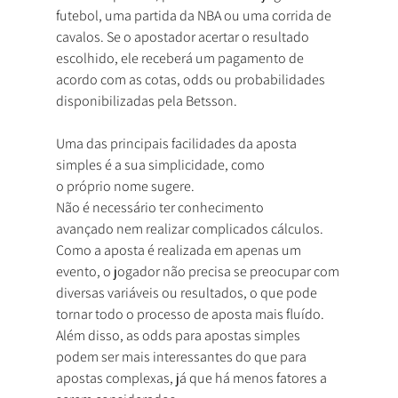
futebol, uma partida da NBA ou uma corrida de 
cavalos. Se o apostador acertar o resultado 
escolhido, ele receberá um pagamento de 
acordo com as cotas, odds ou probabilidades 
disponibilizadas pela Betsson.
Uma das principais facilidades da aposta 
simples é a sua simplicidade, como 
o próprio nome sugere. 
Não é necessário ter conhecimento 
avançado nem realizar complicados cálculos. 
Como a aposta é realizada em apenas um 
evento, o jogador não precisa se preocupar com 
diversas variáveis ou resultados, o que pode 
tornar todo o processo de aposta mais fluído. 
Além disso, as odds para apostas simples 
podem ser mais interessantes do que para 
apostas complexas, já que há menos fatores a 