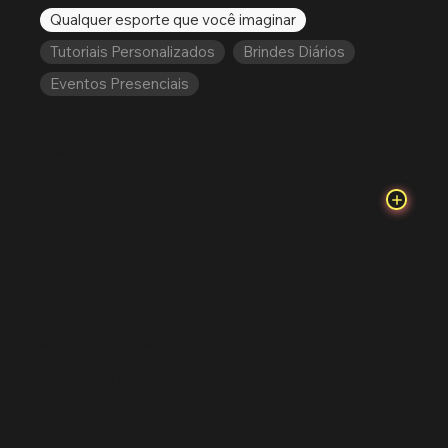
Qualquer esporte que você imaginar
Tutoriais Personalizados
Brindes Diários
Eventos Presenciais
Bônus
Bônus de boas vindas
Programa de Afiliados
A 22bet oferece programa de afiliados, com
estatísticas detalhadas, e prometendo
pagamentos rápidos das comissões ganhas
dentro do site.