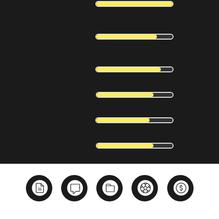
10
Apostas
Depósitos e
8
saques
8.5
Bônus
Premiação
7.5
Suporte
7
App mobile
7.5
IDIOMAS