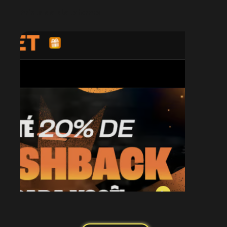
Prints da plataforma