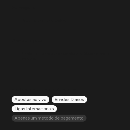
Vantagens
Saque mínimo baixo
Desvantagens
Poderia ter ao menos dois métodos para
saques
Features Presentes/Ausentes
Apostas ao vivo
Brindes Diários
Ligas Internacionais
Apenas um método de pagamento