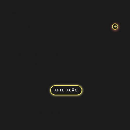
Bônus
Cashback Diário e Semanal na B1 Bet
Programa de Afiliados
Não há programas de afiliados na Superbet.
AFILIAÇÃO
Atendimento ao cliente
Chat Ao Vivo 24/7