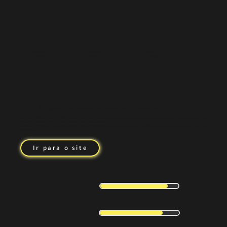
2.4M
R$1
7.83
ACESSOS
DEPÓSITO
NOSSA
MENSAIS
MÍNIMO
AVALIAÇÃO
B1 Bet é seguro? Leia nosso review antes de apostar!
Além de ser confiável e segura, a B1 Bet oferece uma gama interessante de jogos de cassino ao vivo, jogos de azar tradicionais, slots e, claro, apostas esportivas. Desta
forma, a casa de apostas consegue atingir diferentes perfis de apostadores.
Ao acessar o site e clicar em “Jogo Online ao Vivo”, a B1 Bet casino oferece várias opções de cassino online. As possibilidades vão de bingo ao vivo até caça-níqueis, roleta,
poker, black jack.
Ir para o site
Segurança
8.6
Usabilidade
8