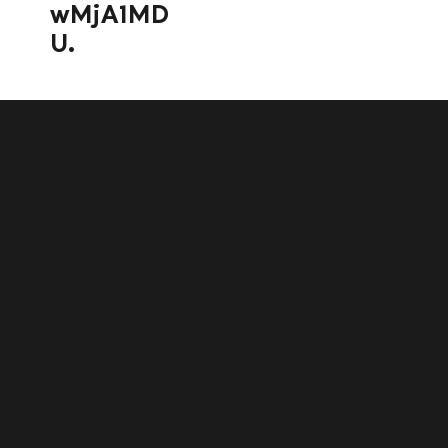
wMjA1MD
U.
Métodos de pagamento
Como
receber
(sacar)
Pix
Como
Depositar
Pix