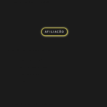
Programa de Afiliados
AFILIAÇÃO
Atendimento ao cliente
Chat Ao Vivo 24/7
Central de ajuda
Chat ao vivo
Email
Experiência nas Apostas