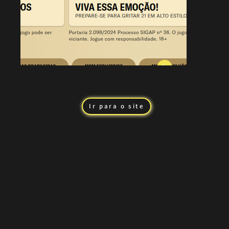
Ir para o site
Segurança da Casa
Saques e Depósitos