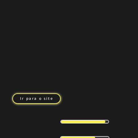
955K
R$20
6.94
ACESSOS
DEPÓSITO
NOSSA
MENSAIS
MÍNIMO
AVALIAÇÃO
A BetMGM é confiável? Saiba tudo sobre essa plataforma que vem
fazendo sucesso!
Avaliamos BetMGM Casino completamente e atribuímos um
Índice de Segurança muito alto
, que é a melhor classificação que um casino pode receber da nossa parte. Na
nossa avaliação, nós consideramos as reclamações dos jogadores sobre o casino, receitas estimadas, licença, genuinidade dos jogos, qualidade do apoio ao cliente,
imparcialidade dos termos e condições, limites de ganhos e levantamentos, entre outros fatores. Leia a avaliação completa e aprenda mais sobre este casino.
De acordo com a nossa pesquisa e estimativas, BetMGM Casino é um
um dos maiores casinos online
com grandes receitas e elevado número de jogadores.. As receitas de
um casino são um fator importante, quanto maiores forem os casinos menos problemas devem ter para pagar grandes ganhos, ao passo que pequenos casinos podem
potencialmente resistir se tentar ganhar mesmo em grande.
Ir para o site
Segurança
9.3
Usabilidade
7.2