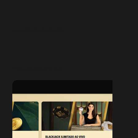
Experiência de Usuário
Prints da plataforma