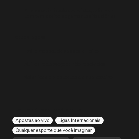
Site especializado em criptografia que
também aceita pagamentos fiduciários
Desvantagens
Limite mensal de saques é baixo
Muitas reclamações não resolvidas
Maior foco em esportes do que cassino
Features Presentes/Ausentes
Apostas ao vivo
Ligas Internacionais
Qualquer esporte que você imaginar