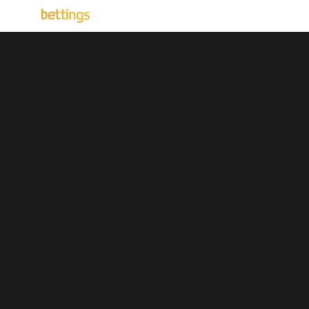
gg.bet é
confiável?
Confira nossa avaliação