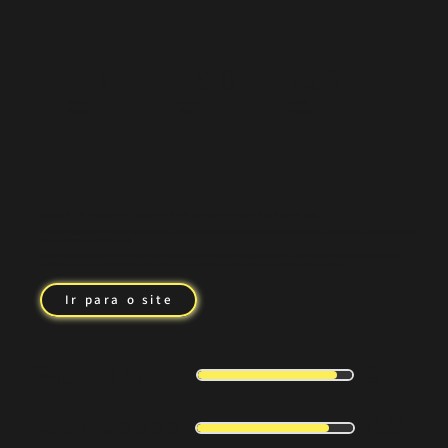
1.1M
R$10
7.50
ACESSOS
DEPÓSITO
NOSSA
MENSAIS
MÍNIMO
AVALIAÇÃO
gg.bet é seguro? Leia nosso review antes de apostar!
O GGBet Casino passou por uma revisão cuidadosa por nossa equipe imparcial de avaliadores de cassino, que examinaram seus aspectos positivos e limitações de acordo
com nosso processo de revisão de cassino.
Inspecionando minuciosamente os Termos e Condições do cassino, licenças, reclamações de jogadores existentes, suporte ao cliente, limites e vários outros fatores
significativos, nossos revisores descobriram se este é um cassino seguro e legítimo, uma fraude clara ou se está dentro de um meio termo.
Ir para o site
Segurança
9
Usabilidade
8.5