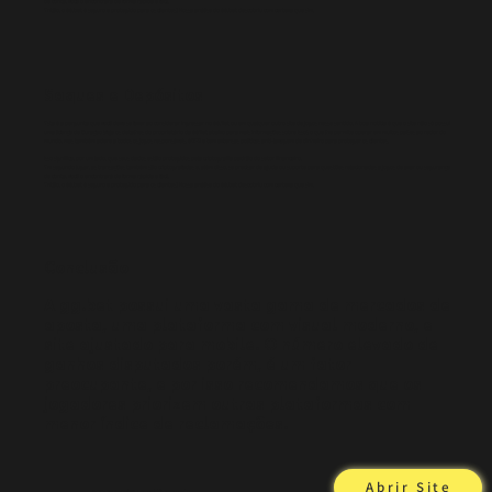
de conta, você o encontrará de forma rápida e fácil.
Então, o GG.bet é seguro e protegido para os clientes? Nossa análise do GG.bet descobriu com certeza que sim.
Saques e Depósitos
Esta é a pergunta que você deve se fazer ao considerar ingressar no GG.Bet ou em qualquer outro site de jogos nesse sentido. A boa notícia é que o site não só possui
uma licença de Curaçao (veja os detalhes do proprietário da GGBet abaixo para mais informações sobre isso), o que lhe permite operar em muitos países ao redor do
mundo, mas também adere a todos os jogos responsáveis, GDPR e tem extensas políticas anti-lavagem de dinheiro para proteger os clientes.
Isso significa, por um lado, que seus dados estão protegidos pela criptografia padrão do setor financeiro.
Em segundo lugar, as transações também são criptografadas e, além disso, se precisar de ajuda ou suporte para questões relacionadas a jogos de azar ou segurança
de conta, você o encontrará de forma rápida e fácil.
Então, o GG.bet é seguro e protegido para os clientes? Nossa análise do GG.bet descobriu com certeza que sim.
Conclusão
A gg.bet possui uma vasta gama de mercados de
aposta, uma plataforma com visual moderno, e
site ajustado para mobile. O número elevado de
ganhos disputados porém, é um fator
preocupante, e por isso recomendamos que os
jogadores priorizem outras plataformas com
menor índice de reclamações.
Abrir Site
© 2024 por Top Betings. Desenvolvido por
Innove CB.