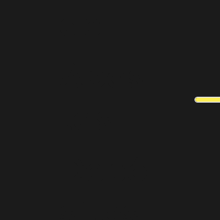
de
Apos
tas
Depó
sitos