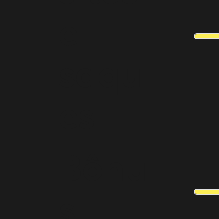
e
saqu
es
Bônu
s