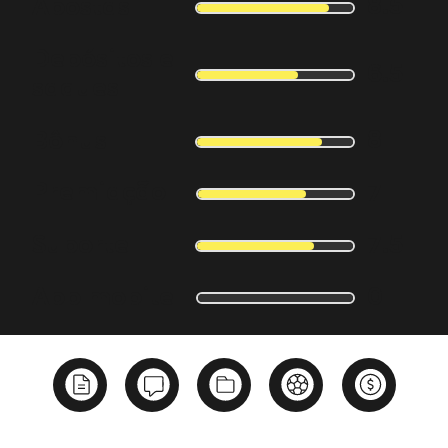
8.5
Apostas
Depósitos e
6.5
saques
8
Bônus
Premiação
7
Suporte
7.5
App mobile
0
IDIOMAS