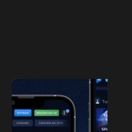
Experiência de Usuário
O site utliza tema escuro, e apesar do belo visual, são exibidos muitas informações sobre cada evento simultaneamente, o que pode ser um pouco confuso,
principalmente para jogadores iniciantes.
Atualmente,
ainda não há um aplicativo da PlayPix disponível no Brasil,
seja para aparelhos Android ou iOS. Mesmo assim, é possível criar sua conta, realizar depósitos,
fazer apostas esportivas, jogar no cassino online e solicitar saques, tudo pelo smartphone.
Para isso, você só precisa acessar a
versão mobile da PlayPix
, através do navegador do celular. O site para smartphones é totalmente responsivo e muito fácil de usar. Os
menus estão bem organizados, o que facilitar a navegação mesmo nas menores telas.
Prints da plataforma