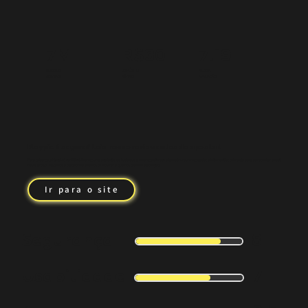
7M
R$30
7.19
ACESSOS
DEPÓSITO
NOSSA
MENSAIS
MÍNIMO
AVALIAÇÃO
Playpix é segura? Leia nosso review antes de apostar!
Para saber se a
Playpix é confiável
, fizemos uma avaliação de tudo que a empresa oferece e também reunimos dados e informações sobre ela para apresentar a você
neste artigo. Testamos a plataforma e vamos te mostrar o que nos chamou a atenção.
Ir para o site
Segurança
8
Usabilidade
7